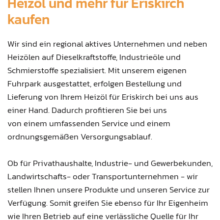
Heizöl und mehr für Eriskirch
kaufen
Wir sind ein regional aktives Unternehmen und neben
Heizölen auf Dieselkraftstoffe, Industrieöle und
Schmierstoffe spezialisiert. Mit unserem eigenen
Fuhrpark ausgestattet, erfolgen Bestellung und
Lieferung von Ihrem Heizöl für Eriskirch bei uns aus
einer Hand. Dadurch profitieren Sie bei uns
von einem umfassenden Service und einem
ordnungsgemäßen Versorgungsablauf.
Ob für Privathaushalte, Industrie- und Gewerbekunden,
Landwirtschafts- oder Transportunternehmen - wir
stellen Ihnen unsere Produkte und unseren Service zur
Verfügung. Somit greifen Sie ebenso für Ihr Eigenheim
wie Ihren Betrieb auf eine verlässliche Quelle für Ihr