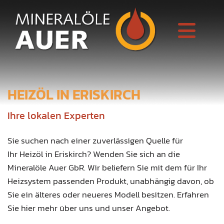
HEIZÖL IN ERISKIRCH
Ihre lokalen Experten
Sie suchen nach einer zuverlässigen Quelle für
Ihr Heizöl in Eriskirch? Wenden Sie sich an die
Mineralöle Auer GbR. Wir beliefern Sie mit dem für Ihr
Heizsystem passenden Produkt, unabhängig davon, ob
Sie ein älteres oder neueres Modell besitzen. Erfahren
Sie hier mehr über uns und unser Angebot.