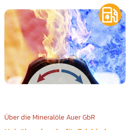
Über die Mineralöle Auer GbR