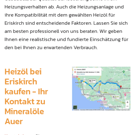
Heizungsverhalten ab. Auch die Heizungsanlage und
ihre Kompatibilität mit dem gewählten Heizöl für
Eriskirch sind entscheidende Faktoren. Lassen Sie sich
am besten professionell von uns beraten. Wir geben
Ihnen eine realistische und fundierte Einschätzung für
den bei Ihnen zu erwartenden Verbrauch.
Heizöl bei
Eriskirch
kaufen - Ihr
Kontakt zu
Mineralöle
Auer