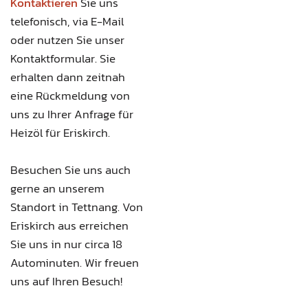
Kontaktieren
Sie uns
telefonisch, via E-Mail
oder nutzen Sie unser
Kontaktformular. Sie
erhalten dann zeitnah
eine Rückmeldung von
uns zu Ihrer Anfrage für
Heizöl für Eriskirch.
Besuchen Sie uns
auch
gerne an unserem
Standort in Tettnang. Von
Eriskirch aus erreichen
Sie uns in nur circa 18
Autominuten. Wir freuen
uns auf Ihren Besuch!