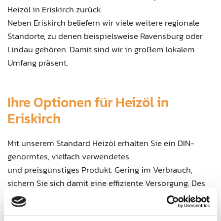
Heizöl in Eriskirch zurück.
Neben Eriskirch beliefern wir viele weitere regionale
Standorte, zu denen beispielsweise Ravensburg oder
Lindau gehören. Damit sind wir in großem lokalem
Umfang präsent.
Ihre Optionen für Heizöl in
Eriskirch
Mit unserem Standard Heizöl erhalten Sie ein DIN-
genormtes, vielfach verwendetes
und preisgünstiges Produkt. Gering im Verbrauch,
sichern Sie sich damit eine effiziente Versorgung. Des
Weiteren bieten wir Ihnen auch Premium Heizöle, die
vor allem in moderneren Heizungsanlagen