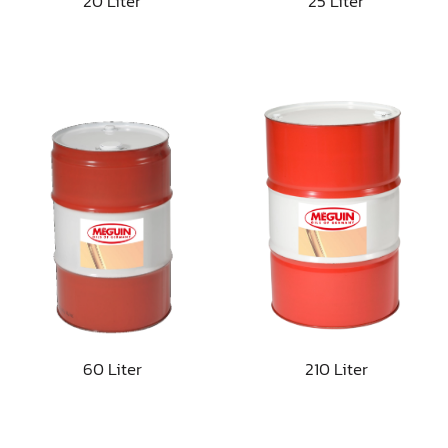
20 Liter
25 Liter
60 Liter
210 Liter