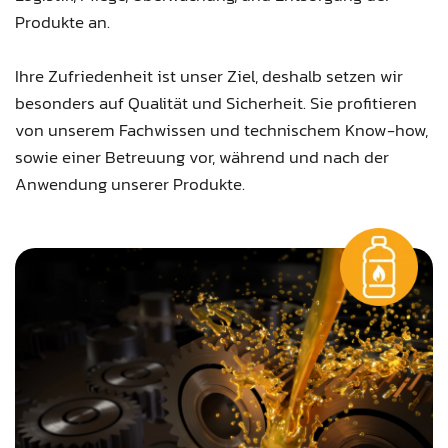
Produkte an.
Ihre Zufriedenheit ist unser Ziel, deshalb setzen wir
besonders auf Qualität und Sicherheit. Sie profitieren
von unserem Fachwissen und technischem Know-how,
sowie einer Betreuung vor, während und nach der
Anwendung unserer Produkte.