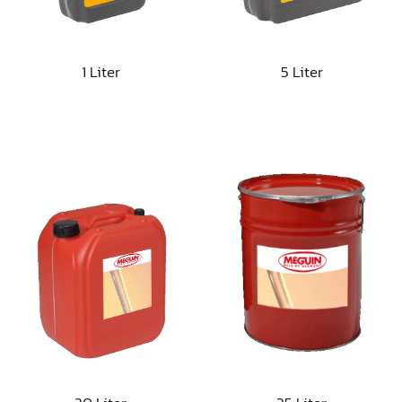
1 Liter
5 Liter