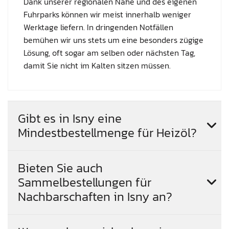
Dank unserer regionalen Nähe und des eigenen
Fuhrparks können wir meist innerhalb weniger
Werktage liefern. In dringenden Notfällen
bemühen wir uns stets um eine besonders zügige
Lösung, oft sogar am selben oder nächsten Tag,
damit Sie nicht im Kalten sitzen müssen.
Gibt es in Isny eine
Mindestbestellmenge für Heizöl?
Bieten Sie auch
Sammelbestellungen für
Nachbarschaften in Isny an?