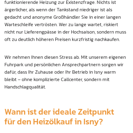
funktionierende Heizung zur Existenzfrage. Nichts ist
ärgerlicher, als wenn der Tankstand niedriger ist als
gedacht und anonyme Großhändler Sie in einer langen
Warteschleife vertrösten. Wer zu lange wartet, riskiert
nicht nur Lieferengpässe in der Hochsaison, sondern muss
oft zu deutlich höheren Preisen kurzfristig nachkaufen.
Wir nehmen Ihnen diesen Stress ab. Mit unserem eigenen
Fuhrpark und persönlichen Ansprechpartnern sorgen wir
dafür, dass Ihr Zuhause oder Ihr Betrieb in Isny warm
bleibt – ohne komplizierte Callcenter, sondern mit
Handschlagqualität.
Wann ist der ideale Zeitpunkt
für den Heizölkauf in Isny?