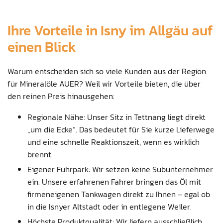
Ihre Vorteile in Isny im Allgäu auf
einen Blick
Warum entscheiden sich so viele Kunden aus der Region
für Mineralöle AUER? Weil wir Vorteile bieten, die über
den reinen Preis hinausgehen:
Regionale Nähe: Unser Sitz in Tettnang liegt direkt
„um die Ecke“. Das bedeutet für Sie kurze Lieferwege
und eine schnelle Reaktionszeit, wenn es wirklich
brennt.
Eigener Fuhrpark: Wir setzen keine Subunternehmer
ein. Unsere erfahrenen Fahrer bringen das Öl mit
firmeneigenen Tankwagen direkt zu Ihnen – egal ob
in die Isnyer Altstadt oder in entlegene Weiler.
Höchste Produktqualität: Wir liefern ausschließlich