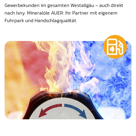
Gewerbekunden im gesamten Westallgäu – auch direkt
nach Isny. Mineralöle AUER: Ihr Partner mit eigenem
Fuhrpark und Handschlagqualität.