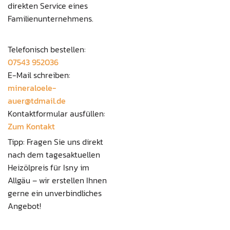
direkten Service eines
Familienunternehmens.
Telefonisch bestellen:
07543 952036
E-Mail schreiben:
mineraloele-
auer@tdmail.de
Kontaktformular ausfüllen:
Zum Kontakt
Tipp: Fragen Sie uns direkt
nach dem tagesaktuellen
Heizölpreis für Isny im
Allgäu – wir erstellen Ihnen
gerne ein unverbindliches
Angebot!