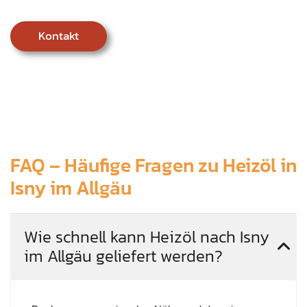
Kontakt
FAQ – Häufige Fragen zu Heizöl in
Isny im Allgäu
Wie schnell kann Heizöl nach Isny
im Allgäu geliefert werden?