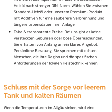
Heizöl nach strenger DIN-Norm. Wählen Sie zwischen
Standard-Heizöl oder unserem Premium-Produkt
mit Additiven für eine sauberere Verbrennung und
längere Lebensdauer Ihrer Anlage.
Faire & transparente Preise: Bei uns gibt es keine
versteckten Gebühren oder böse Überraschungen.
Sie erhalten von Anfang an ein klares Angebot.
Persönliche Beratung: Sie sprechen mit echten
Menschen, die Ihre Region und die spezifischen
Anforderungen der lokalen Heiztechnik kennen.
Schluss mit der Sorge vor leerem
Tank und kalten Räumen
Wenn die Temperaturen im Allgäu sinken, wird eine